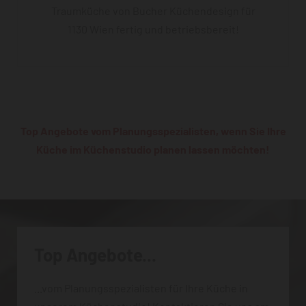
Traumküche von Bucher Küchendesign für
1130 Wien fertig und betriebsbereit!
Top Angebote vom Planungsspezialisten, wenn Sie Ihre
Küche im Küchenstudio planen lassen möchten!
Top Angebote...
...vom Planungsspezialisten für Ihre Küche in