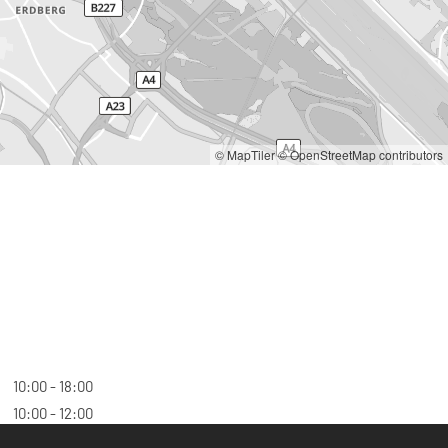
© MapTiler
© OpenStreetMap contributors
10:00 - 18:00
10:00 - 12:00