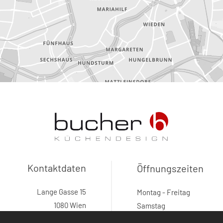
Kontaktdaten
Öffnungszeiten
Lange Gasse 15
Montag - Freitag
1080 Wien
Samstag