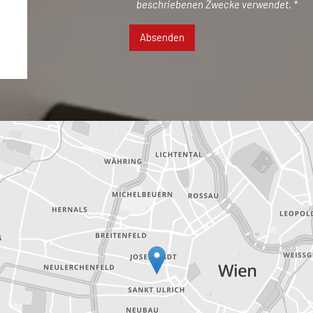
beschriebenen Zwecke verwendet. *