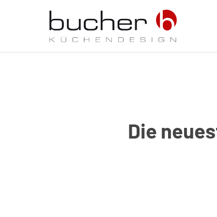
Die neues