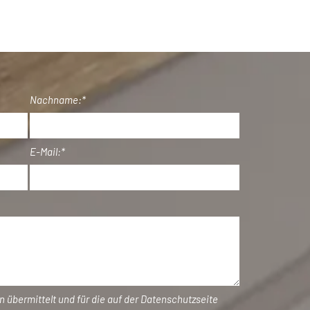
Nachname:*
E-Mail:*
übermittelt und für die auf der Datenschutzseite