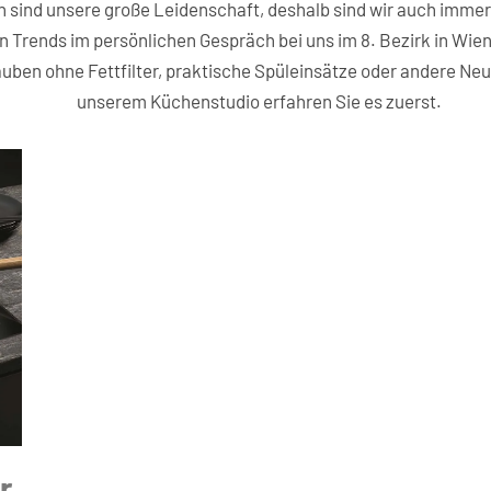
sind unsere große Leidenschaft, deshalb sind wir auch immer
en Trends im persönlichen Gespräch bei uns im 8. Bezirk in Wie
uben ohne Fettfilter, praktische Spüleinsätze oder andere Neu
unserem Küchenstudio erfahren Sie es zuerst.
r