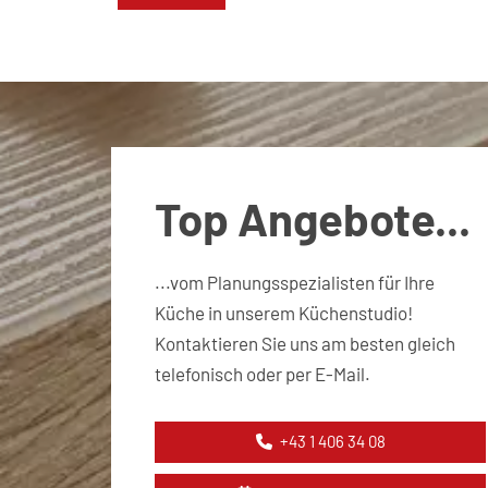
Top Angebote...
...vom Planungsspezialisten für Ihre
Küche in unserem Küchenstudio!
Kontaktieren Sie uns am besten gleich
telefonisch oder per E-Mail.
+43 1 406 34 08