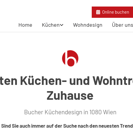
Online buchen
Home
Küchen
Wohndesign
Über un
ten Küchen- und Wohntre
Zuhause
Bucher Küchendesign in 1080 Wien
Sind Sie auch immer auf der Suche nach den neuesten Tren