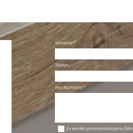
Vorname:*
Telefon:
Ihre Nachricht:*
Es werden personenbezogene Daten 